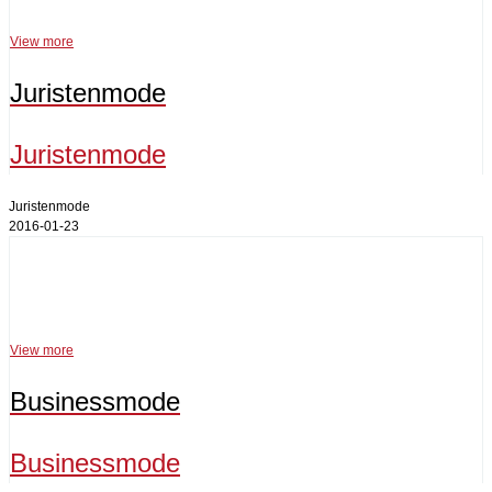
View more
Juristenmode
Juristenmode
Juristenmode
2016-01-23
Businessmode
View more
Businessmode
Businessmode