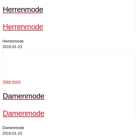
Herrenmode
Herrenmode
Herrenmode
2016-01-23
Damenmode
View more
Damenmode
Damenmode
Damenmode
2016-01-23