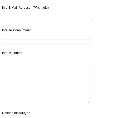
Ihre E-Mail-Adresse* (Pflichtfeld)
Ihre Telefonnummer
Ihre Nachricht
Dateien hinzufügen