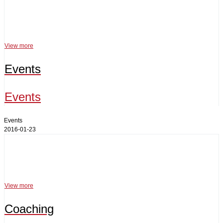
Events
View more
Events
Events
Events
2016-01-23
Coaching
View more
Coaching