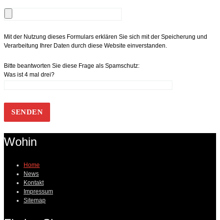
Mit der Nutzung dieses Formulars erklären Sie sich mit der Speicherung und
Verarbeitung Ihrer Daten durch diese Website einverstanden.
Bitte beantworten Sie diese Frage als Spamschutz:
Was ist 4 mal drei?
Wohin
Home
News
Kontakt
Impressum
Sitemap