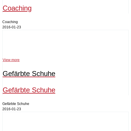
Coaching
Coaching
2016-01-23
Gefärbte Schuhe
View more
Gefärbte Schuhe
Gefärbte Schuhe
Gefärbte Schuhe
2016-01-23
Juristenmode