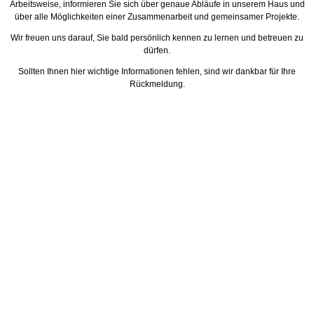
Arbeitsweise, informieren Sie sich über genaue Abläufe in unserem Haus und
über alle Möglichkeiten einer Zusammenarbeit und gemeinsamer Projekte.
Wir freuen uns darauf, Sie bald persönlich kennen zu lernen und betreuen zu
dürfen.
Sollten Ihnen hier wichtige Informationen fehlen, sind wir dankbar für Ihre
Rückmeldung.
Unser Newsletter