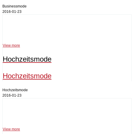
Businessmode
2016-01-23
Hochzeitsmode
View more
Hochzeitsmode
Hochzeitsmode
Hochzeitsmode
2016-01-23
Herrenmode
View more