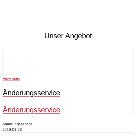
Unser Angebot
Änderungsservice
View more
Änderungsservice
Änderungsservice
Änderungsservice
2016-01-23