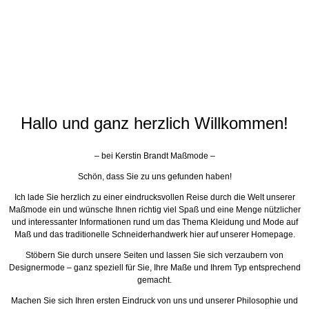
Hallo und ganz herzlich Willkommen!
– bei Kerstin Brandt Maßmode –
Schön, dass Sie zu uns gefunden haben!
Ich lade Sie herzlich zu einer eindrucksvollen Reise durch die Welt unserer
Maßmode ein und wünsche Ihnen richtig viel Spaß und eine Menge nützlicher
und interessanter Informationen rund um das Thema Kleidung und Mode auf
Maß und das traditionelle Schneiderhandwerk hier auf unserer Homepage.
Stöbern Sie durch unsere Seiten und lassen Sie sich verzaubern von
Designermode – ganz speziell für Sie, Ihre Maße und Ihrem Typ entsprechend
gemacht.
Machen Sie sich Ihren ersten Eindruck von uns und unserer Philosophie und