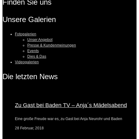
Finden Sie uns
Unsere Galerien
Fotogalerien
Unser Angebot
Presse & Kundenmeinungen
Events
Dies & Das
Videogalerien
Die letzten News
Zu Gast bei Baden TV – Anja´s Mädelsabend
Eine große Freude war es, zu Gast bei Anja Neurohr und Baden
28 Februar, 2018